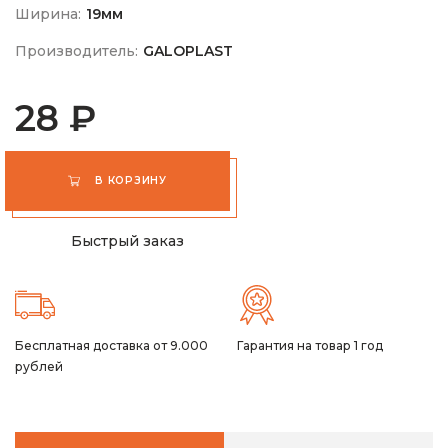
Ширина:
19мм
Производитель:
GALOPLAST
28 ₽
В КОРЗИНУ
Быстрый заказ
Бесплатная доставка от 9.000
Гарантия на товар 1 год
рублей