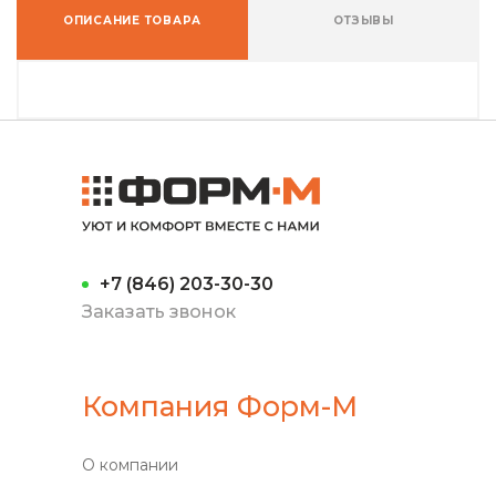
ОПИСАНИЕ ТОВАРА
ОТЗЫВЫ
+7 (846) 203-30-30
Заказать звонок
Компания Форм-М
О компании