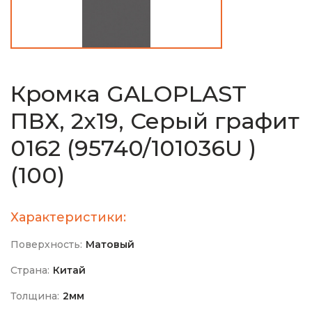
Кромка GALOPLAST
ПВХ, 2х19, Серый графит
0162 (95740/101036U )
(100)
Характеристики:
Поверхность:
Матовый
Страна:
Китай
Толщина:
2мм