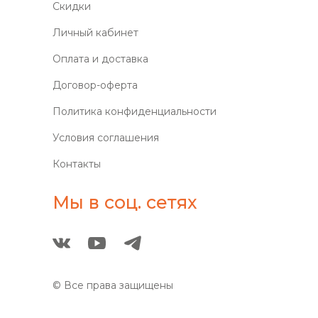
Скидки
Личный кабинет
Оплата и доставка
Договор-оферта
Политика конфиденциальности
Условия соглашения
Контакты
Мы в соц. сетях
© Все права защищены