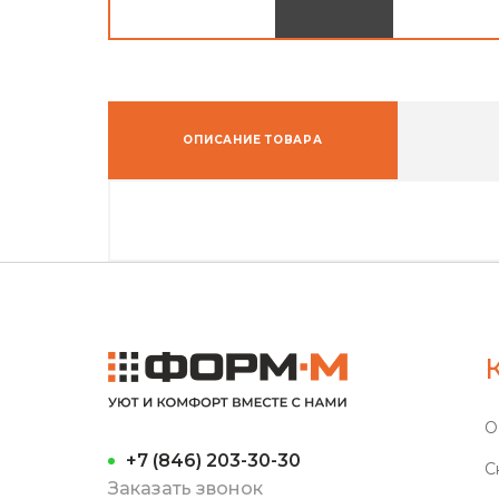
ОПИСАНИЕ ТОВАРА
О
+7 (846) 203-30-30
С
Заказать звонок